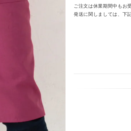
ご注文は休業期間中もお
発送に関しましては、下