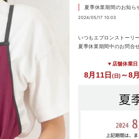
夏季休業期間のお知ら
2024/05/17 10:03
いつもエプロンストーリ
夏季休業期間中のお問合
▼店舗休業日
8月11日
～8月
(日)