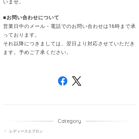
いませ。
■お問い合わせについて
営業日中のメール・電話でのお問い合わせは16時まで承
っております。
それ以降につきましては、翌日より対応させていただき
ます。予めご了承ください。
Category
レディースエプロン