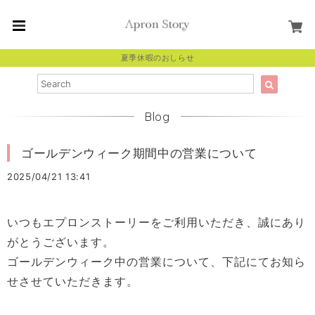
夏季休暇のおしらせ
Blog
ゴールデンウィーク期間中の営業について
2025/04/21 13:41
いつもエプロンス
トーリーをご利用いただき、誠にあり
がとうございます。
ゴールデンウィーク中の営業について、下記にてお知ら
せさせていただきます。