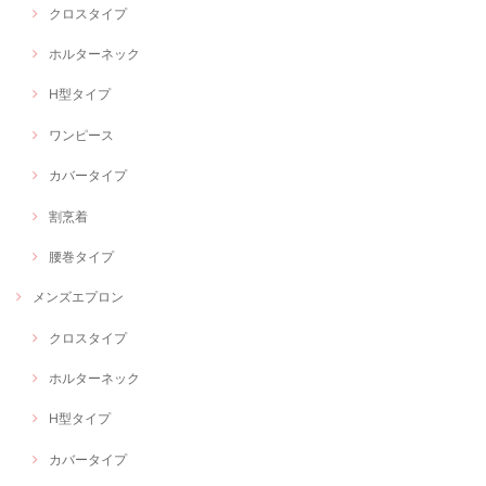
クロスタイプ
ホルターネック
H型タイプ
ワンピース
カバータイプ
割烹着
腰巻タイプ
メンズエプロン
クロスタイプ
ホルターネック
H型タイプ
カバータイプ