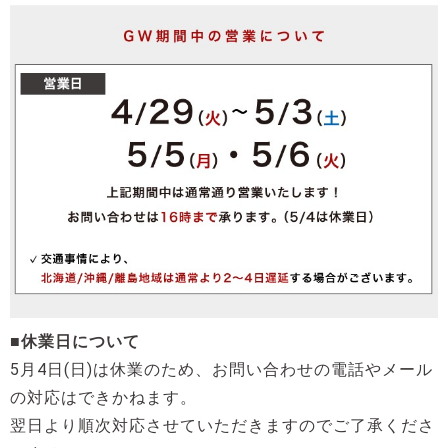
■休業日について
5月4日(日)は
休業のため、お問い合わせの電話やメール
の対応はできかねます。
翌日より順次対応させていただきますのでご了承くださ