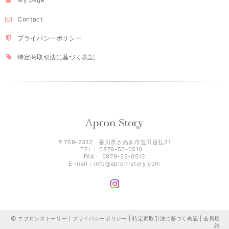
Contact
プライバシーポリシー
特定商取引法に基づく表記
〒769-2312 香川県さぬき市造田是弘31
TEL： 0879-52-0510
FAX： 0879-52-0512
E-mail：
info@apron-story.com
エプロンストーリー |
プライバシーポリシー
|
特定商取引法に基づく表記
|
会員規
約