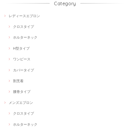
Category
レディースエプロン
クロスタイプ
ホルターネック
H型タイプ
ワンピース
カバータイプ
割烹着
腰巻タイプ
メンズエプロン
クロスタイプ
ホルターネック