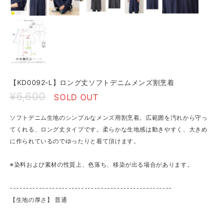
【KD0092-L】ロング丈ソフトデニムメンズ割烹着
¥6,600
SOLD OUT
ソフトデニム生地のシンプルなメンズ用割烹着。広範囲を汚れから守っ
てくれる、ロング丈タイプです。柔らかな生地感は動きやすく、大きめ
に作られているのでゆったりと着て頂けます。
※染料および素材の性質上、色落ち、移染が出る場合があります。
--------------------------------------------------
【生地の厚さ】 ​普通