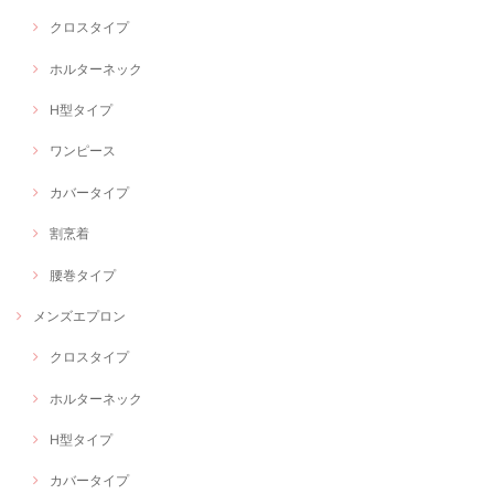
クロスタイプ
ホルターネック
H型タイプ
ワンピース
カバータイプ
割烹着
腰巻タイプ
メンズエプロン
クロスタイプ
ホルターネック
H型タイプ
カバータイプ