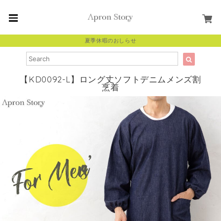
夏季休暇のおしらせ
【KD0092-L】ロング丈ソフトデニムメンズ割
烹着