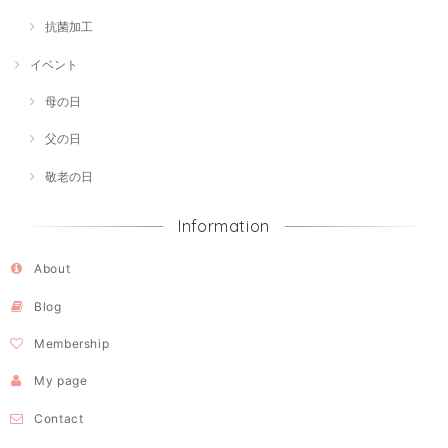
抗菌加工
イベント
母の日
父の日
敬老の日
Information
About
Blog
Membership
My page
Contact