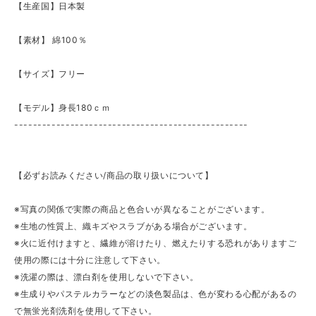
【生産国】日本製
【素材】 綿100％
【サイズ】フリー
【モデル】身長180ｃｍ
--------------------------------------------------
【必ずお読みください/商品の取り扱いについて】
※写真の関係で実際の商品と色合いが異なることがございます。
※生地の性質上、織キズやスラブがある場合がございます。
※火に近付けますと、繊維が溶けたり、燃えたりする恐れがありますご
使用の際には十分に注意して下さい。
※洗濯の際は、漂白剤を使用しないで下さい。
※生成りやパステルカラーなどの淡色製品は、色が変わる心配があるの
で無蛍光剤洗剤を使用して下さい。