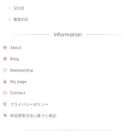
父の日
敬老の日
Information
About
Blog
Membership
My page
Contact
プライバシーポリシー
特定商取引法に基づく表記