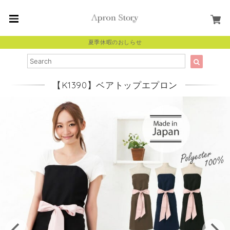
夏季休暇のおしらせ
【K1390】ベアトップエプロン