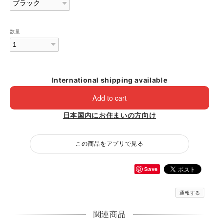
数量
International shipping available
Add to cart
日本国内にお住まいの方向け
この商品をアプリで見る
Save
通報する
関連商品