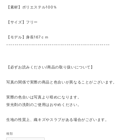
【素材】ポリエステル100％
【サイズ】フリー
【モデル】身長167ｃｍ
--------------------------------------------------
【必ずお読みください/商品の取り扱いについて】
写真の関係で実際の商品と色合いが異なることがございます。
実際の色合いは写真より暗めになります。
蛍光剤の洗剤のご使用はおやめください。
生地の性質上、織キズやスラブがある場合がございます。
種類