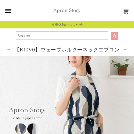
夏季休暇のおしらせ
【K1090】ウェーブホルターネックエプロン