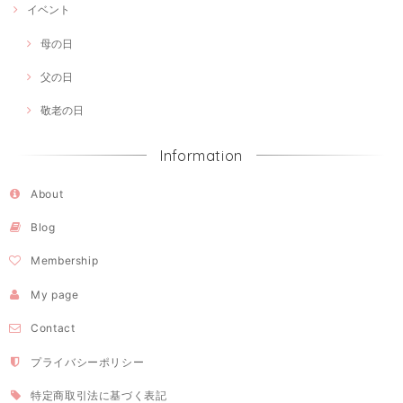
イベント
母の日
父の日
敬老の日
Information
About
Blog
Membership
My page
Contact
プライバシーポリシー
特定商取引法に基づく表記