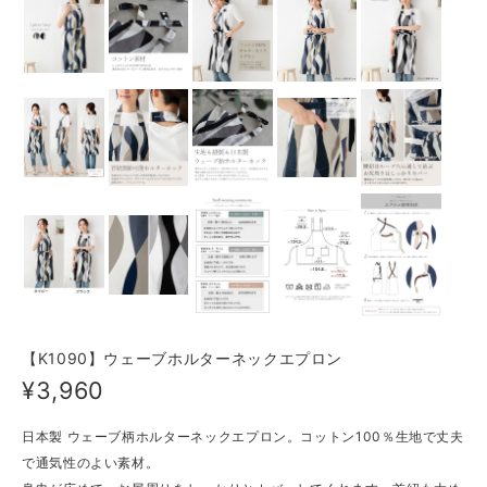
【K1090】ウェーブホルターネックエプロン
¥3,960
日本製 ウェーブ柄ホルターネックエプロン。コットン100％生地で丈夫
で通気性のよい素材。