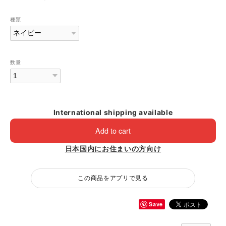
種類
数量
International shipping available
Add to cart
日本国内にお住まいの方向け
この商品をアプリで見る
Save