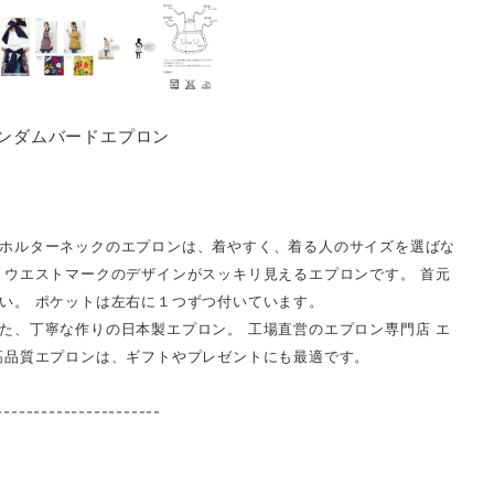
ィンダムバードエプロン
ホルターネックのエプロンは、着やすく、着る人のサイズを選ばな
。ウエストマークのデザインがスッキリ見えるエプロンです。 首元
い。 ポケットは左右に１つずつ付いています。
た、丁寧な作りの日本製エプロン。 工場直営のエプロン専門店 エ
高品質エプロンは、ギフトやプレゼントにも最適です。
----------------------