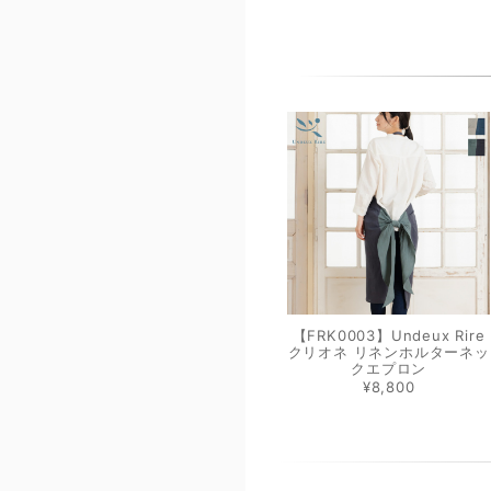
【FRK0003】Undeux Rire
クリオネ リネンホルターネッ
クエプロン
¥8,800