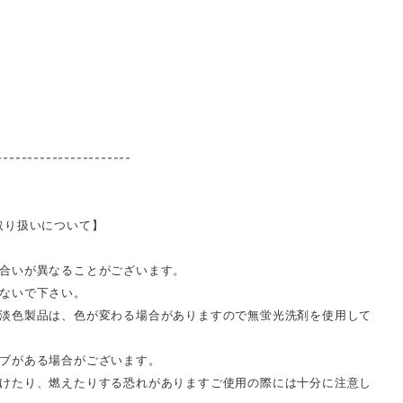
----------------------
取り扱いについて】
合いが異なることがございます。
ないで下さい。
淡色製品は、色が変わる場合がありますので無蛍光洗剤を使用して
ブがある場合がございます。
けたり、燃えたりする恐れがありますご使用の際には十分に注意し