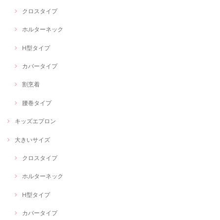
クロスタイプ
ホルターネック
H型タイプ
カバータイプ
割烹着
腰巻タイプ
キッズエプロン
大きいサイズ
クロスタイプ
ホルターネック
H型タイプ
カバータイプ