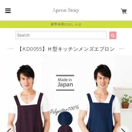
夏季休暇のおしらせ
【KD0055】Ｈ型キッチンメンズエプロン