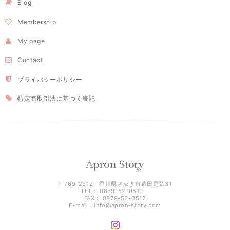
Blog
Membership
My page
Contact
プライバシーポリシー
特定商取引法に基づく表記
〒769-2312 香川県さぬき市造田是弘31
TEL： 0879-52-0510
FAX： 0879-52-0512
E-mail：
info@apron-story.com