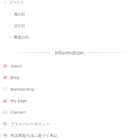
イベント
母の日
父の日
敬老の日
Information
About
Blog
Membership
My page
Contact
プライバシーポリシー
特定商取引法に基づく表記