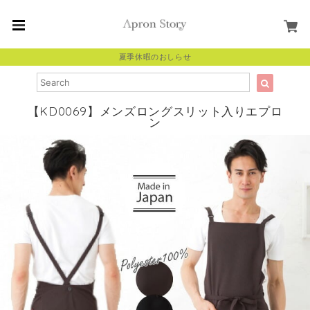
夏季休暇のおしらせ
【KD0069】メンズロングスリット入りエプロ
ン