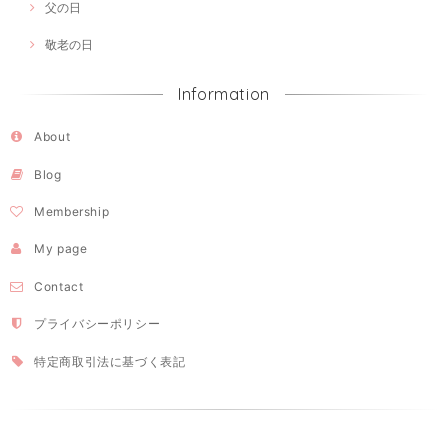
父の日
敬老の日
Information
About
Blog
Membership
My page
Contact
プライバシーポリシー
特定商取引法に基づく表記