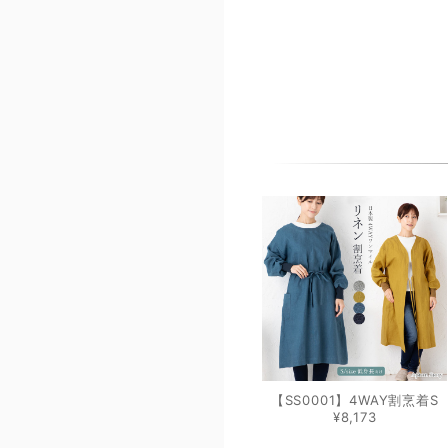
【SS0001】4WAY割烹着S
¥8,173