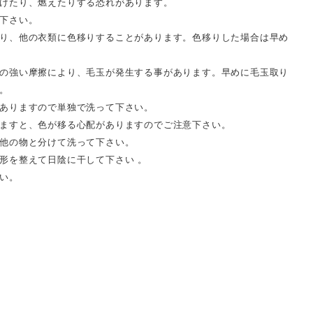
けたり、燃えたりする恐れがあります。
下さい。
り、他の衣類に色移りすることがあります。色移りした場合は早め
の強い摩擦により、毛玉が発生する事があります。早めに毛玉取り
。
ありますので単独で洗って下さい。
ますと、色が移る心配がありますのでご注意下さい。
他の物と分けて洗って下さい。
形を整えて日陰に干して下さい 。
い。