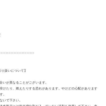
ズ
----------------------
取り扱いについて】
合いが異なることがございます。
溶けたり、燃えたりする恐れがあります。やけどの心配があります
す。
ないで下さい。