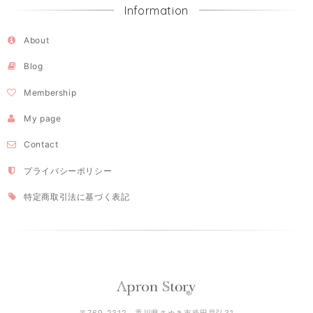
Information
About
Blog
Membership
My page
Contact
プライバシーポリシー
特定商取引法に基づく表記