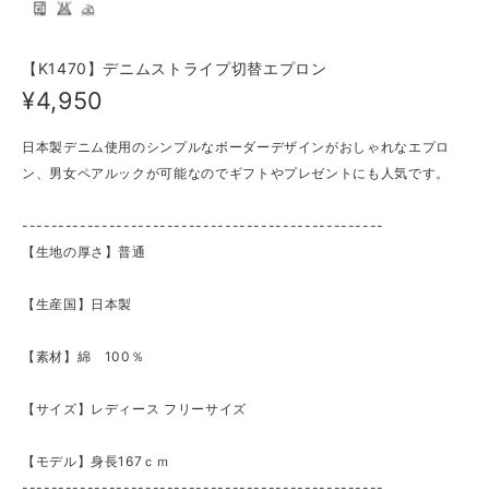
【K1470】デニムストライプ切替エプロン
¥4,950
日本製デニム使用のシンプルなボーダーデザインがおしゃれなエプロ
ン、男女ペアルックが可能なのでギフトやプレゼントにも人気です。
--------------------------------------------------
【生地の厚さ】普通
【生産国】日本製
【素材】綿 100％
【サイズ】レディース フリーサイズ
【モデル】身長167ｃｍ
--------------------------------------------------