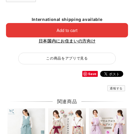
International shipping available
Add to cart
日本国内にお住まいの方向け
この商品をアプリで見る
Save
通報する
関連商品