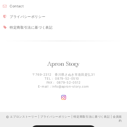
Contact
プライバシーポリシー
特定商取引法に基づく表記
〒769-2312 香川県さぬき市造田是弘31
TEL： 0879-52-0510
FAX： 0879-52-0512
E-mail：
info@apron-story.com
エプロンストーリー |
プライバシーポリシー
|
特定商取引法に基づく表記
|
会員規
約