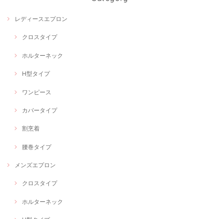
レディースエプロン
クロスタイプ
ホルターネック
H型タイプ
ワンピース
カバータイプ
割烹着
腰巻タイプ
メンズエプロン
クロスタイプ
ホルターネック