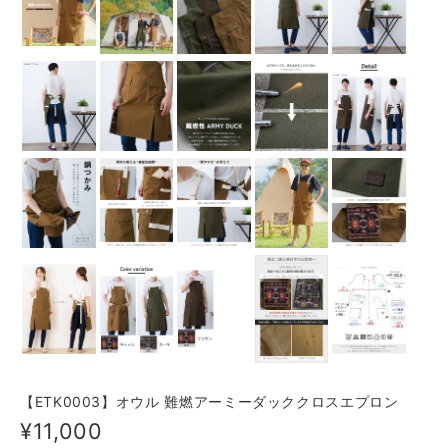
【ETK0003】オウル 難燃アーミーダッククロスエプロン
¥11,000