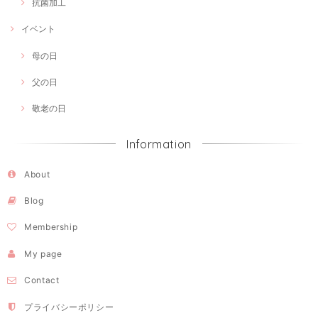
抗菌加工
イベント
母の日
父の日
敬老の日
Information
About
Blog
Membership
My page
Contact
プライバシーポリシー