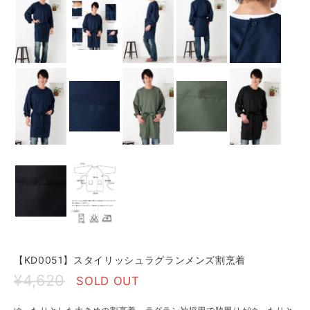
【KD0051】スタイリッシュラグランメンズ割烹着
¥4,620
SOLD OUT