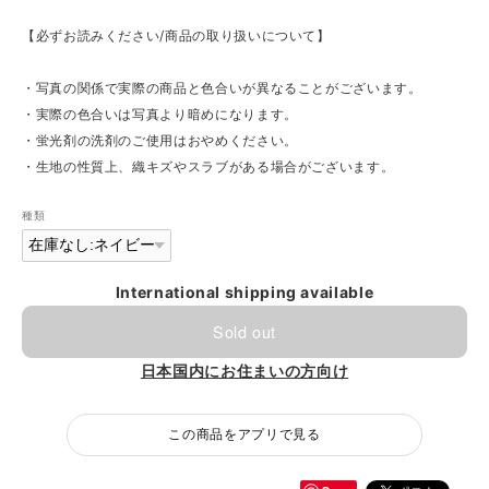
【必ずお読みください/商品の取り扱いについて】
・写真の関係で実際の商品と色合いが異なることがございます。
・実際の色合いは写真より暗めになります。
・蛍光剤の洗剤のご使用はおやめください。
・生地の性質上、織キズやスラブがある場合がございます。
種類
International shipping available
Sold out
日本国内にお住まいの方向け
この商品をアプリで見る