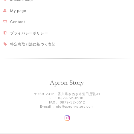
My page
Contact
プライバシーポリシー
特定商取引法に基づく表記
〒769-2312 香川県さぬき市造田是弘31
TEL： 0879-52-0510
FAX： 0879-52-0512
E-mail：
info@apron-story.com