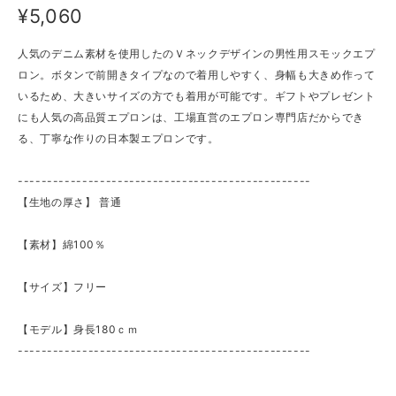
¥5,060
人気のデニム素材を使用したのＶネックデザインの男性用スモックエプ
ロン。ボタンで前開きタイプなので着用しやすく、身幅も大きめ作って
いるため、大きいサイズの方でも着用が可能です。ギフトやプレゼント
にも人気の高品質エプロンは、工場直営のエプロン専門店だからでき
る、丁寧な作りの日本製エプロンです。
--------------------------------------------------
【生地の厚さ】 ​普通
【素材】綿100％
【サイズ】フリー
【モデル】身長180ｃｍ
--------------------------------------------------