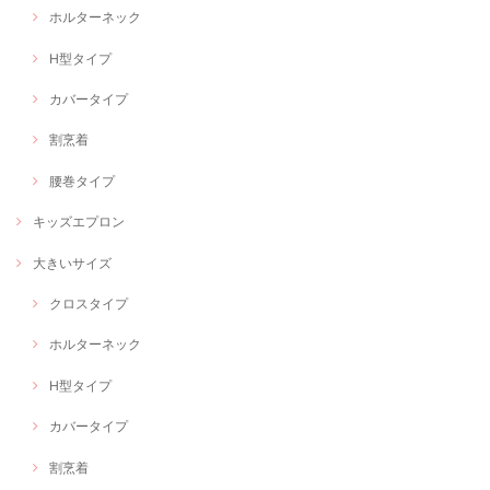
ホルターネック
H型タイプ
カバータイプ
割烹着
腰巻タイプ
キッズエプロン
大きいサイズ
クロスタイプ
ホルターネック
H型タイプ
カバータイプ
割烹着